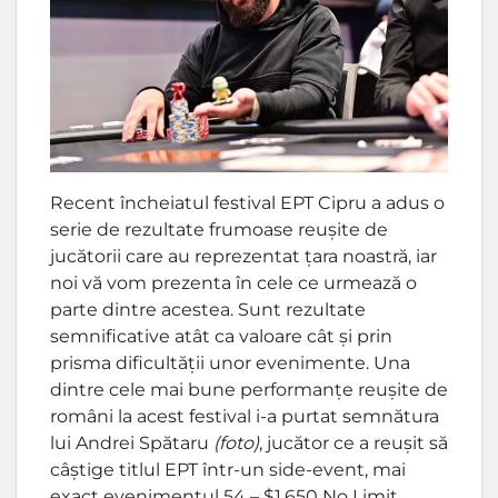
Recent încheiatul festival EPT Cipru a adus o
serie de rezultate frumoase reușite de
jucătorii care au reprezentat țara noastră, iar
noi vă vom prezenta în cele ce urmează o
parte dintre acestea. Sunt rezultate
semnificative atât ca valoare cât și prin
prisma dificultății unor evenimente. Una
dintre cele mai bune performanțe reușite de
români la acest festival i-a purtat semnătura
lui Andrei Spătaru
(foto)
, jucător ce a reușit să
câștige titlul EPT într-un side-event, mai
exact evenimentul 54 – $1.650 No Limit