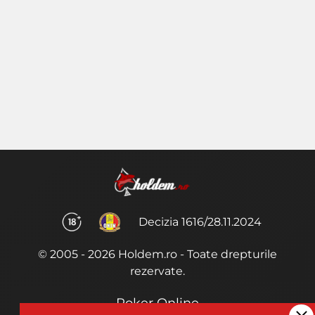
Decizia 1616/28.11.2024
© 2005 - 2026 Holdem.ro - Toate drepturile
rezervate.
Poker Online