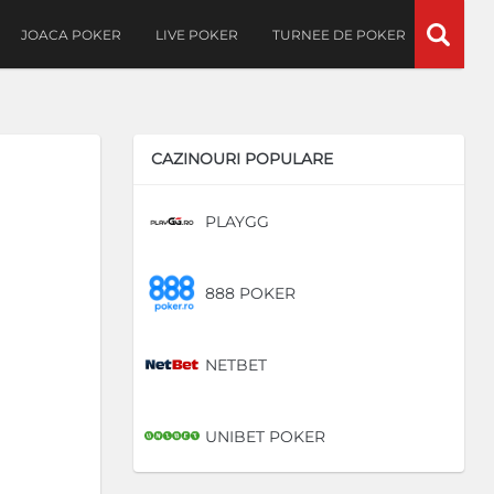
JOACA POKER
LIVE POKER
TURNEE DE POKER
CAZINOURI POPULARE
PLAYGG
DE
888 POKER
DE
NETBET
DE
UNIBET POKER
DE