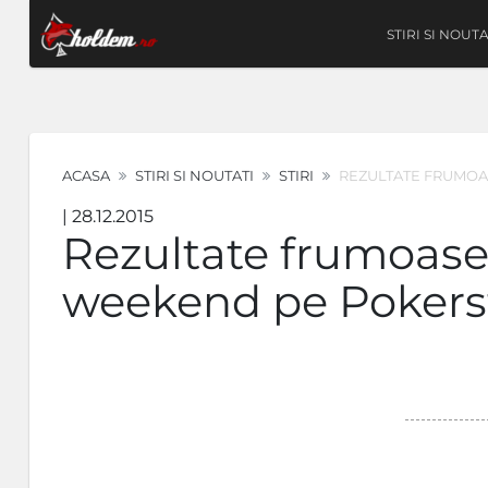
STIRI SI NOUTA
ACASA
STIRI SI NOUTATI
STIRI
REZULTATE FRUMOA
| 28.12.2015
Rezultate frumoase
weekend pe Pokers