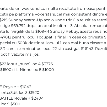
arte de un weekend cu multe rezultate frumoase pent
nostri pe platforma Pokerstars, cel mai consistent dintre 
 $215 Sunday Warm-Up acolo unde tdr01 a reusit sa termi
castige $69.792 dupa un deal in ultimii 3. Absolut remarcab
a lui Virgilik de la $109+R Sunday Rebuy, acesta reusind
47812 pentru locul 1 ocupat la final. In ceea ce priveste
special cu 500k destinati locului 1, cea mai buna clasare a
SR care a terminat pe locul 22 si a castigat $16143. Rezul
ot fi vazute mai jos:
 $22 ionut_huso1 loc 4 $3376
$1500 si L-Ninho loc 8 $1000
LE Royale + $1042
sertcr3dit loc 3 $1920
o BATTLE Royale + $2404
 loc 9 $500