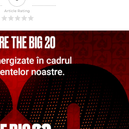
Article Rating