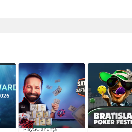
PlayGG anunță