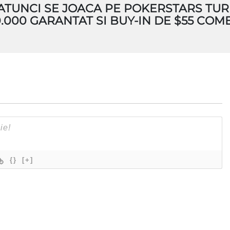
 ATUNCI SE JOACA PE POKERSTARS TU
0.000 GARANTAT SI BUY-IN DE $55 COM
{}
[+]