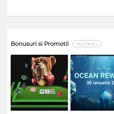
Bonusuri si Promotii
VEZI TOATE →