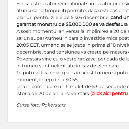
Fie ca esti jucator recreational sau jucator profesio
atunci cand timpul iti permite, daca esti pasionat a
planuri pentru zilele de 5 si 6 decembrie,
cand un 
garantat monstru de $5.000.000 se va desfasura 
A sosit momentul aniversar la implinirea a 20 de a
sai un super-turneu in care o investitie mica po
20:05 EET, urmand sa se joace in prima zi 18 nivelur
decembrie, cand tensiunea va creste pe masura ce
Pokerstars vine cu o veste grozava: perioada de lat
in turneu sunt nelimitate in caz de eliminare.
Te poti califica chiar gratis in acest turneu si pot
moment, incep de la $0,55.
Iata in continuare un filmulet de 53 de secunde
istoria de 20 de ani a Pokerstars
(click aici pentru
Sursa foto: Pokerstars