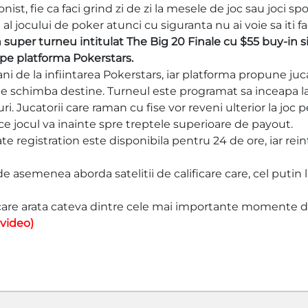
nist, fie ca faci grind zi de zi la mesele de joc sau joci sp
l jocului de poker atunci cu siguranta nu ai voie sa iti fa
super turneu intitulat The Big 20 Finale cu $55 buy-in s
pe platforma Pokerstars.
ni de la infiintarea Pokerstars, iar platforma propune juca
ate schimba destine. Turneul este programat sa inceapa la
i. Jucatorii care raman cu fise vor reveni ulterior la joc p
 jocul va inainte spre treptele superioare de payout.
e registration este disponibila pentru 24 de ore, iar reint
i de asemenea aborda satelitii de calificare care, cel putin 
 care arata cateva dintre cele mai importante momente d
 video)