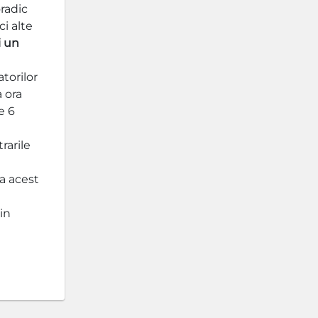
oradic
ci alte
i un
torilor
 ora
e 6
rarile
la acest
in