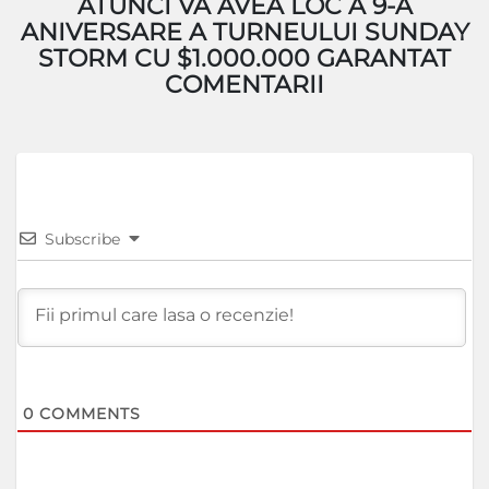
ATUNCI VA AVEA LOC A 9-A
ANIVERSARE A TURNEULUI SUNDAY
STORM CU $1.000.000 GARANTAT
COMENTARII
Subscribe
0
COMMENTS