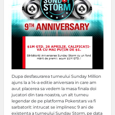
Dupa desfasurarea turneului Sunday Million
ajuns la a 14-a editie aniversara in care am
avut placerea sa vedem la masa finala doi
jucatori din tara noastra, un alt turneu
legendar de pe platforma Pokerstars va fi
sarbatorit: intrucat se implinesc 9 ani de
existenta a turneului Sunday Storm, pe data