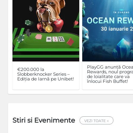
PlayGG anunță Oce
€200.000 la
Rewards, noul prog
Slobberknocker Series –
de loialitate care va
Ediția de Iarnă pe Unibet!
înlocui Fish Buffet!
Stiri si Evenimente
VEZI TOATE →