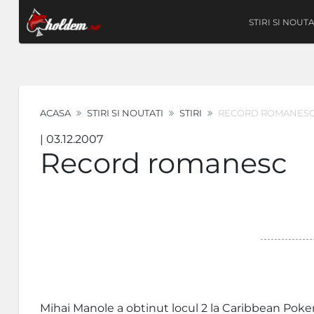
STIRI SI NOUTA
ACASA
STIRI SI NOUTATI
STIRI
RECORD ROMANES
| 03.12.2007
Record romanesc
Mihai Manole a obtinut locul 2 la Caribbean Poker 