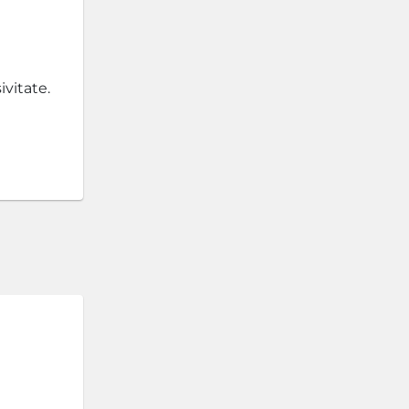
ivitate.