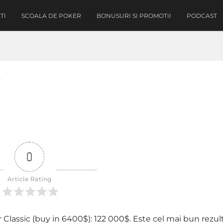
TI
SCOALA DE POKER
BONUSURI SI PROMOTII
PODCAST
C
0
Article Rating
Classic (buy in 6400$): 122 000$. Este cel mai bun rezult