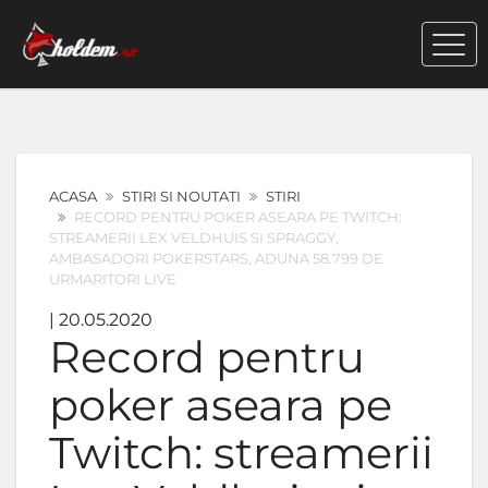
ACASA
STIRI SI NOUTATI
STIRI
RECORD PENTRU POKER ASEARA PE TWITCH:
STREAMERII LEX VELDHUIS SI SPRAGGY,
AMBASADORI POKERSTARS, ADUNA 58.799 DE
URMARITORI LIVE
| 20.05.2020
Record pentru
poker aseara pe
Twitch: streamerii