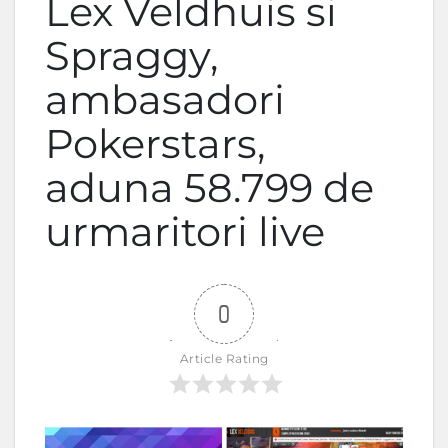
Lex Veldhuis si
Spraggy,
ambasadori
Pokerstars,
aduna 58.799 de
urmaritori live
0
Article Rating