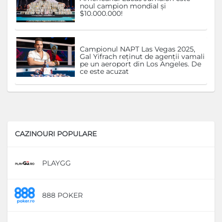
noul campion mondial și
$10.000.000!
Campionul NAPT Las Vegas 2025,
Gal Yifrach reținut de agenții vamali
pe un aeroport din Los Angeles. De
ce este acuzat
CAZINOURI POPULARE
PLAYGG
D
888 POKER
D