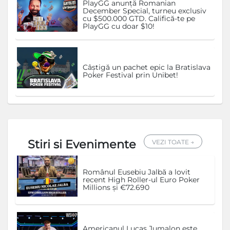
PlayGG anunță Romanian
December Special, turneu exclusiv
cu $500.000 GTD. Califică-te pe
PlayGG cu doar $10!
Câștigă un pachet epic la Bratislava
Poker Festival prin Unibet!
Stiri si Evenimente
VEZI TOATE →
Românul Eusebiu Jalbă a lovit
recent High Roller-ul Euro Poker
Millions și €72.690
Americanul Lucas Jumalon este