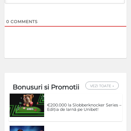
0
COMMENTS
Bonusuri si Promotii
VEZI TOATE →
€200.000 la Slobberknocker Series –
Ediția de Iarnă pe Unibet!