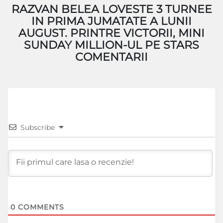
RAZVAN BELEA LOVESTE 3 TURNEE
IN PRIMA JUMATATE A LUNII
AUGUST. PRINTRE VICTORII, MINI
SUNDAY MILLION-UL PE STARS
COMENTARII
Subscribe
0
COMMENTS