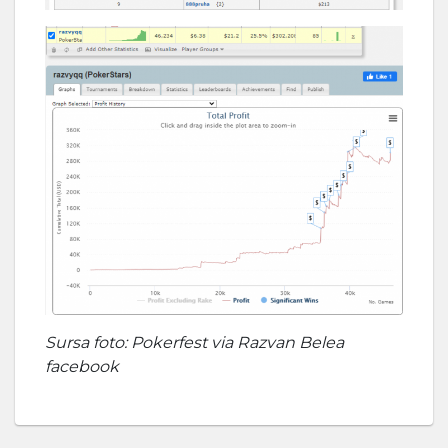
Sursa foto: Pokerfest via Razvan Belea
facebook