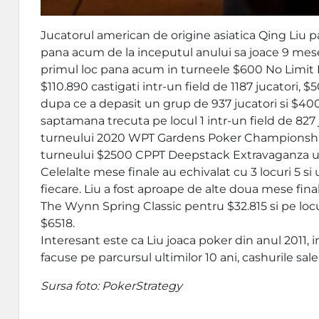
Jucatorul american de origine asiatica Qing Liu par
pana acum de la inceputul anului sa joace 9 mese fi
primul loc pana acum in turneele $600 No Limit
$110.890 castigati intr-un field de 1187 jucatori
dupa ce a depasit un grup de 937 jucatori si $
saptamana trecuta pe locul 1 intr-un field de 827 ju
turneului 2020 WPT Gardens Poker Championship la 
turneului $2500 CPPT Deepstack Extravaganza und
Celelalte mese finale au echivalat cu 3 locuri 5 si
fiecare. Liu a fost aproape de alte doua mese fin
The Wynn Spring Classic pentru $32.815 si pe l
$6518.
Interesant este ca Liu joaca poker din anul 2011, i
facuse pe parcursul ultimilor 10 ani, cashurile s
Sursa foto: PokerStrategy