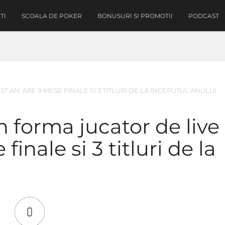
TI
SCOALA DE POKER
BONUSURI SI PROMOTII
PODCAST
ST AN: ARE 9 MESE FINALE SI 3 TITLURI DE LA INCEPUTUL ANULUI
n forma jucator de live 
finale si 3 titluri de la
0