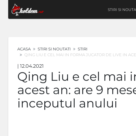
STIRI SI NOUTA
ACASA
STIRI SI NOUTATI
STIRI
QING LIU E CEL MAI IN FORMA JUCATOR DE LIVE IN ACE
| 12.04.2021
Qing Liu e cel mai i
acest an: are 9 mese 
inceputul anului