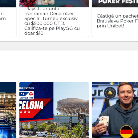
PlayGG anunță
an
Romanian December
Câștigă un pachet
ram
Special, turneu exclusiv
Bratislava Poker F
cu $500.000 GTD.
prin Unibet!
Califică-te pe PlayGG cu
doar $10!