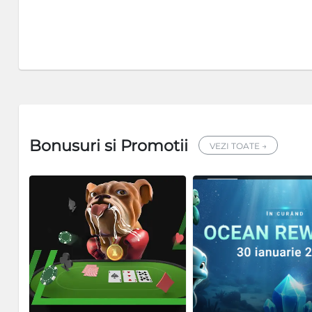
Bonusuri si Promotii
VEZI TOATE →