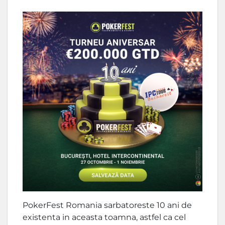
PokerFest Romania sarbatoreste 10 ani de
existenta in aceasta toamna, astfel ca cel