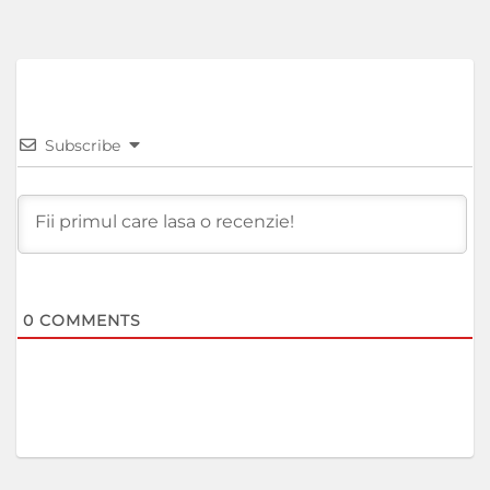
Subscribe
0
COMMENTS