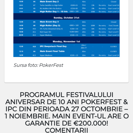
Sursa foto: PokerFest
PROGRAMUL FESTIVALULUI
ANIVERSAR DE 10 ANI POKERFEST &
IPC DIN PERIOADA 27 OCTOMBRIE –
1 NOIEMBRIE. MAIN EVENT-UL ARE O
GARANTIE DE €200.000!
COMENTARII