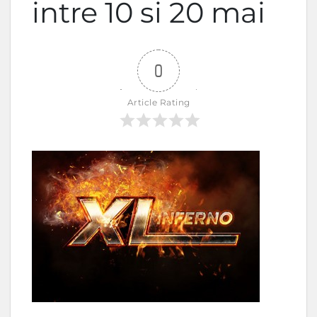
intre 10 si 20 mai
0
Article Rating