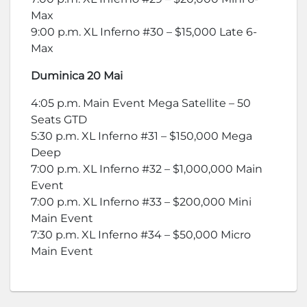
Max
9:00 p.m. XL Inferno #30 – $15,000 Late 6-
Max
Duminica 20 Mai
4:05 p.m. Main Event Mega Satellite – 50
Seats GTD
5:30 p.m. XL Inferno #31 – $150,000 Mega
Deep
7:00 p.m. XL Inferno #32 – $1,000,000 Main
Event
7:00 p.m. XL Inferno #33 – $200,000 Mini
Main Event
7:30 p.m. XL Inferno #34 – $50,000 Micro
Main Event