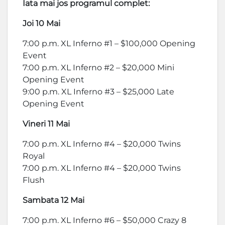
Iata mai jos programul complet:
Joi 10 Mai
7:00 p.m. XL Inferno #1 – $100,000 Opening
Event
7:00 p.m. XL Inferno #2 – $20,000 Mini
Opening Event
9:00 p.m. XL Inferno #3 – $25,000 Late
Opening Event
Vineri 11 Mai
7:00 p.m. XL Inferno #4 – $20,000 Twins
Royal
7:00 p.m. XL Inferno #4 – $20,000 Twins
Flush
Sambata 12 Mai
7:00 p.m. XL Inferno #6 – $50,000 Crazy 8