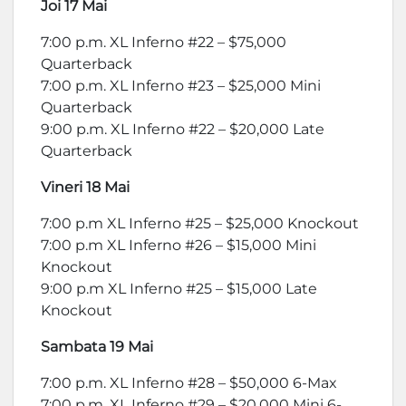
Joi 17 Mai
7:00 p.m. XL Inferno #22 – $75,000
Quarterback
7:00 p.m. XL Inferno #23 – $25,000 Mini
Quarterback
9:00 p.m. XL Inferno #22 – $20,000 Late
Quarterback
Vineri 18 Mai
7:00 p.m XL Inferno #25 – $25,000 Knockout
7:00 p.m XL Inferno #26 – $15,000 Mini
Knockout
9:00 p.m XL Inferno #25 – $15,000 Late
Knockout
Sambata 19 Mai
7:00 p.m. XL Inferno #28 – $50,000 6-Max
7:00 p.m. XL Inferno #29 – $20,000 Mini 6-