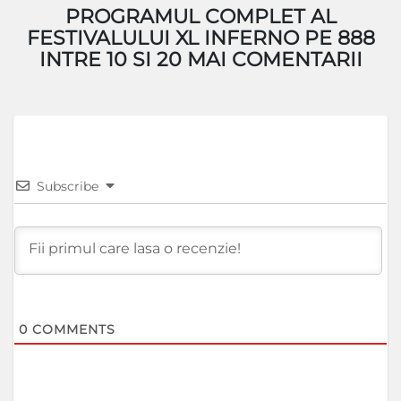
PROGRAMUL COMPLET AL
FESTIVALULUI XL INFERNO PE 888
INTRE 10 SI 20 MAI COMENTARII
Subscribe
0
COMMENTS