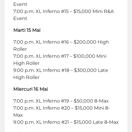
Event
7:00 p.m. XL Inferno #15 – $15,000 Mini R&A
Event
Marti 15 Mai
7:00 p.m. XL Inferno #16 – $200,000 High
Roller
7:00 p.m. XL Inferno #17 – $100,000 Mini
High Roller
9:00 p.m. XL Inferno #18 – $300,000 Late
High Roller
Miercuri 16 Mai
7:00 p.m. XL Inferno #19 – $50,000 8-Max
7:00 p.m. XL Inferno #20 – $15,000 Mini 8-
Max
9:00 p.m. XL Inferno #21 – $15,000 Late 8-Max