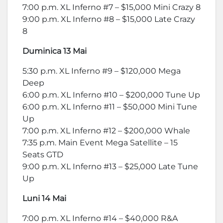
7:00 p.m. XL Inferno #7 – $15,000 Mini Crazy 8
9:00 p.m. XL Inferno #8 – $15,000 Late Crazy
8
Duminica 13 Mai
5:30 p.m. XL Inferno #9 – $120,000 Mega
Deep
6:00 p.m. XL Inferno #10 – $200,000 Tune Up
6:00 p.m. XL Inferno #11 – $50,000 Mini Tune
Up
7:00 p.m. XL Inferno #12 – $200,000 Whale
7:35 p.m. Main Event Mega Satellite – 15
Seats GTD
9:00 p.m. XL Inferno #13 – $25,000 Late Tune
Up
Luni 14 Mai
7:00 p.m. XL Inferno #14 – $40,000 R&A