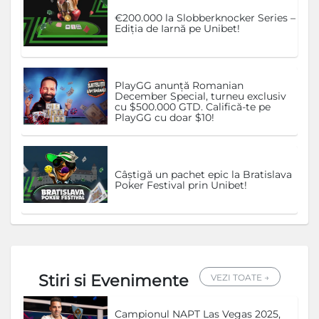
€200.000 la Slobberknocker Series –
Ediția de Iarnă pe Unibet!
PlayGG anunță Romanian
December Special, turneu exclusiv
cu $500.000 GTD. Califică-te pe
PlayGG cu doar $10!
Câștigă un pachet epic la Bratislava
Poker Festival prin Unibet!
Stiri si Evenimente
VEZI TOATE →
Campionul NAPT Las Vegas 2025,