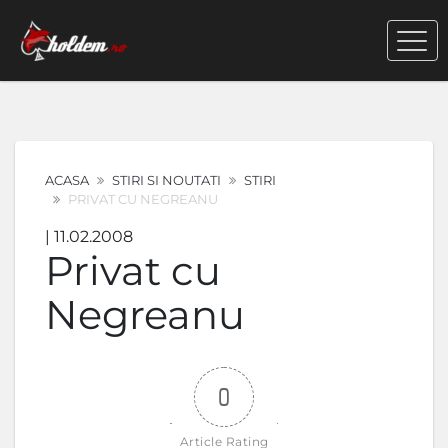
ACASA
STIRI SI NOUTATI
STIRI
PRIVAT CU NEGREANU
| 11.02.2008
Privat cu
Negreanu
0
Article Rating