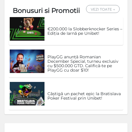
Bonusuri si Promotii
VEZI TOATE →
€200.000 la Slobberknocker Series –
Ediția de Iarnă pe Unibet!
PlayGG anunță Romanian
December Special, turneu exclusiv
cu $500.000 GTD. Califică-te pe
PlayGG cu doar $10!
Câștigă un pachet epic la Bratislava
Poker Festival prin Unibet!