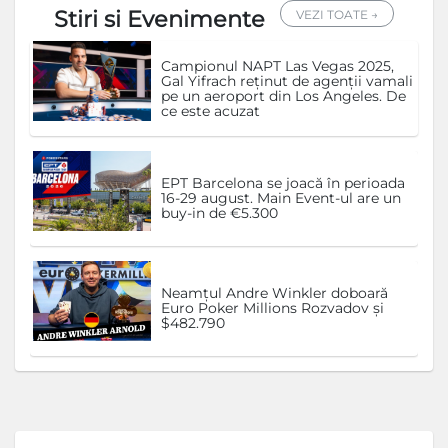
Stiri si Evenimente
VEZI TOATE →
Campionul NAPT Las Vegas 2025,
Gal Yifrach reținut de agenții vamali
pe un aeroport din Los Angeles. De
ce este acuzat
EPT Barcelona se joacă în perioada
16-29 august. Main Event-ul are un
buy-in de €5.300
Neamțul Andre Winkler doboară
Euro Poker Millions Rozvadov și
$482.790