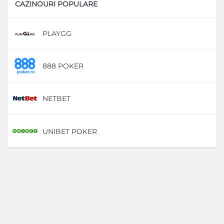
CAZINOURI POPULARE
PLAYGG
D
888 POKER
D
NETBET
D
UNIBET POKER
D