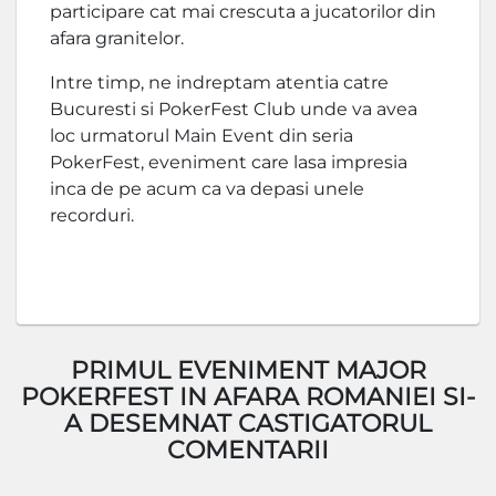
participare cat mai crescuta a jucatorilor din
afara granitelor.
Intre timp, ne indreptam atentia catre
Bucuresti si PokerFest Club unde va avea
loc urmatorul Main Event din seria
PokerFest, eveniment care lasa impresia
inca de pe acum ca va depasi unele
recorduri.
PRIMUL EVENIMENT MAJOR
POKERFEST IN AFARA ROMANIEI SI-
A DESEMNAT CASTIGATORUL
COMENTARII