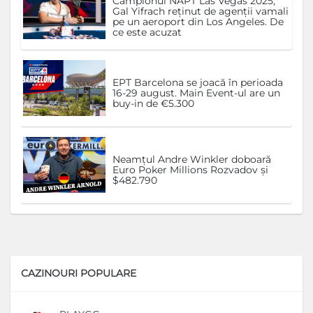
Campionul NAPT Las Vegas 2025,
Gal Yifrach reținut de agenții vamali
pe un aeroport din Los Angeles. De
ce este acuzat
EPT Barcelona se joacă în perioada
16-29 august. Main Event-ul are un
buy-in de €5.300
Neamțul Andre Winkler doboară
Euro Poker Millions Rozvadov și
$482.790
CAZINOURI POPULARE