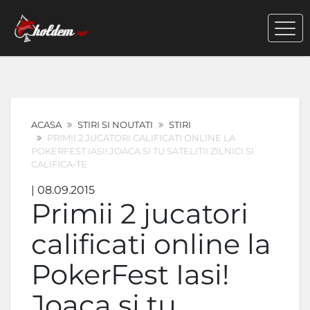
ACASA
STIRI SI NOUTATI
STIRI
PRIMII 2 JUCATORI CALIFICATI ONLINE LA
POKERFEST IASI! JOACA SI TU SATELITII ZILNICI SI
CALIFICA-TE
| 08.09.2015
Primii 2 jucatori
calificati online la
PokerFest Iasi!
Joaca si tu