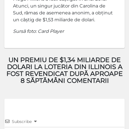
Atunci, un singur jucător din Carolina de
Sud, rămas de asemenea anonim, a obținut
un câștig de $1,53 miliarde de dolari.
Sursă foto: Card Player
UN PREMIU DE $1,34 MILIARDE DE
DOLARI LA LOTERIA DIN ILLINOIS A
FOST REVENDICAT DUPĂ APROAPE
8 SĂPTĂMÂNI COMENTARII
Subscribe