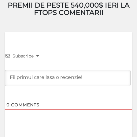
PREMII DE PESTE 540,000$ IERI LA
FTOPS COMENTARII
Subscribe
0
COMMENTS