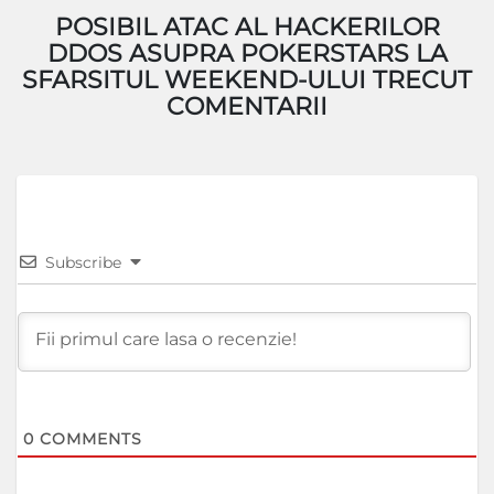
POSIBIL ATAC AL HACKERILOR
DDOS ASUPRA POKERSTARS LA
SFARSITUL WEEKEND-ULUI TRECUT
COMENTARII
Subscribe
0
COMMENTS