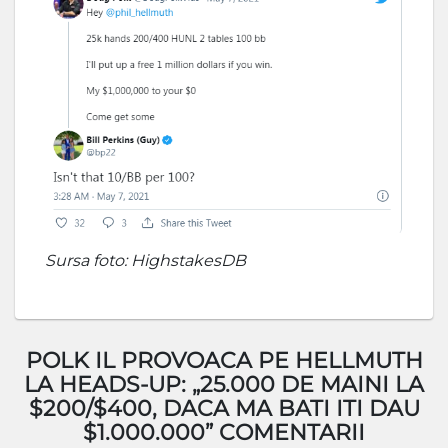
Sursa foto: HighstakesDB
POLK IL PROVOACA PE HELLMUTH
LA HEADS-UP: „25.000 DE MAINI LA
$200/$400, DACA MA BATI ITI DAU
$1.000.000” COMENTARII