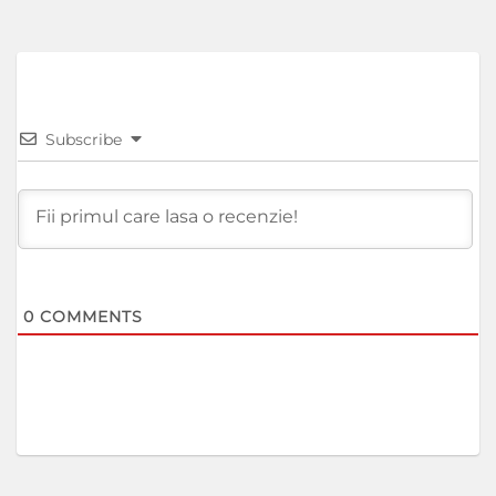
Subscribe
0
COMMENTS