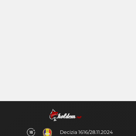
Decizia 1616/28.11.2024