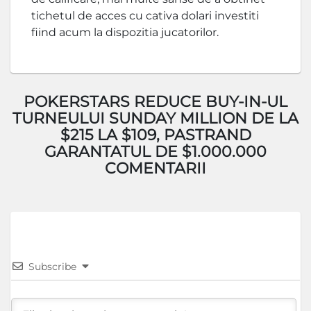
tichetul de acces cu cativa dolari investiti
fiind acum la dispozitia jucatorilor.
POKERSTARS REDUCE BUY-IN-UL
TURNEULUI SUNDAY MILLION DE LA
$215 LA $109, PASTRAND
GARANTATUL DE $1.000.000
COMENTARII
Subscribe