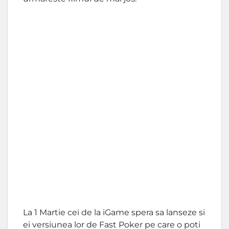
La 1 Martie cei de la iGame spera sa lanseze si
ei versiunea lor de Fast Poker pe care o poti