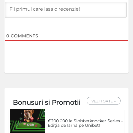
0
COMMENTS
Bonusuri si Promotii
VEZI TOATE →
€200.000 la Slobberknocker Series –
Ediția de Iarnă pe Unibet!