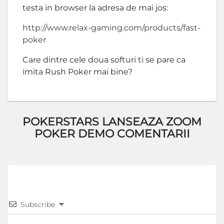
testa in browser la adresa de mai jos:
http://www.relax-gaming.com/products/fast-
poker
Care dintre cele doua softuri ti se pare ca
imita Rush Poker mai bine?
POKERSTARS LANSEAZA ZOOM
POKER DEMO COMENTARII
Subscribe