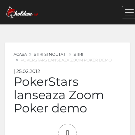
ACASA
STIRI SI NOUTATI
STIRI
POKERSTARS LANSEAZA ZOOM POKER DEMO
| 25.02.2012
PokerStars
lanseaza Zoom
Poker demo
0