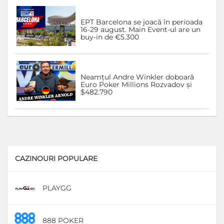
EPT Barcelona se joacă în perioada
16-29 august. Main Event-ul are un
buy-in de €5.300
Neamțul Andre Winkler doboară
Euro Poker Millions Rozvadov și
$482.790
CAZINOURI POPULARE
PLAYGG
D
888 POKER
D