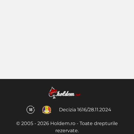
Decizia 1616/28.11.2024
© 2005 - 2026 Holdem.ro - Toate drepturile
rezervate.