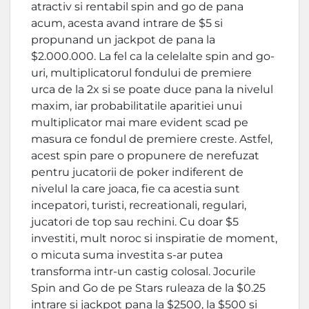
atractiv si rentabil spin and go de pana
acum, acesta avand intrare de $5 si
propunand un jackpot de pana la
$2.000.000. La fel ca la celelalte spin and go-
uri, multiplicatorul fondului de premiere
urca de la 2x si se poate duce pana la nivelul
maxim, iar probabilitatile aparitiei unui
multiplicator mai mare evident scad pe
masura ce fondul de premiere creste. Astfel,
acest spin pare o propunere de nerefuzat
pentru jucatorii de poker indiferent de
nivelul la care joaca, fie ca acestia sunt
incepatori, turisti, recreationali, regulari,
jucatori de top sau rechini. Cu doar $5
investiti, mult noroc si inspiratie de moment,
o micuta suma investita s-ar putea
transforma intr-un castig colosal. Jocurile
Spin and Go de pe Stars ruleaza de la $0.25
intrare si jackpot pana la $2500, la $500 si