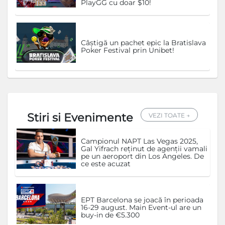
PlayGG cu doar $10!
Câștigă un pachet epic la Bratislava
Poker Festival prin Unibet!
Stiri si Evenimente
VEZI TOATE →
Campionul NAPT Las Vegas 2025,
Gal Yifrach reținut de agenții vamali
pe un aeroport din Los Angeles. De
ce este acuzat
EPT Barcelona se joacă în perioada
16-29 august. Main Event-ul are un
buy-in de €5.300