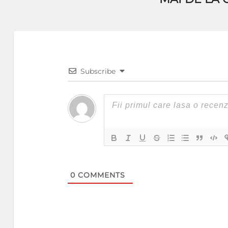
Subscribe
0
COMMENTS