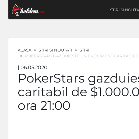
STIRI SI NOUTA
ACASA
STIRI SI NOUTATI
STIRI
POKERSTARS GAZDUIESTE UN EVENIMENT CARITABIL DE 
| 06.05.2020
PokerStars gazduie
caritabil de $1.000.
ora 21:00