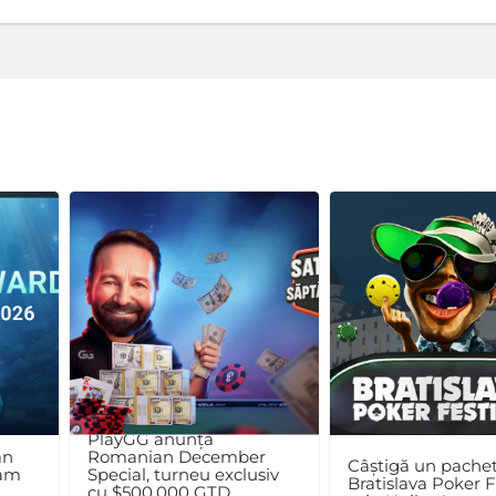
PlayGG anunță
an
Romanian December
Câștigă un pachet
ram
Special, turneu exclusiv
Bratislava Poker F
cu $500.000 GTD.