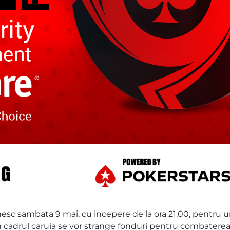
lnesc sambata 9 mai, cu incepere de la ora 21.00, pentru 
n cadrul caruia se vor strange fonduri pentru combatere