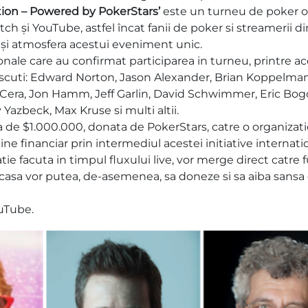
ction – Powered by PokerStars’
este un turneu de poker o
ch și YouTube, astfel încat fanii de poker si streamerii di
 și atmosfera acestui eveniment unic.
ionale care au confirmat participarea in turneu, printre a
oscuti: Edward Norton, Jason Alexander, Brian Koppelma
era, Jon Hamm, Jeff Garlin, David Schwimmer, Eric Bog
 Yazbeck, Max Kruse si multi altii.
la de $1.000.000, donata de PokerStars, catre o organizat
ine financiar prin intermediul acestei initiative internati
tie facuta in timpul fluxului live, vor merge direct catre 
acasa vor putea, de-asemenea, sa doneze si sa aiba sansa
ouTube.