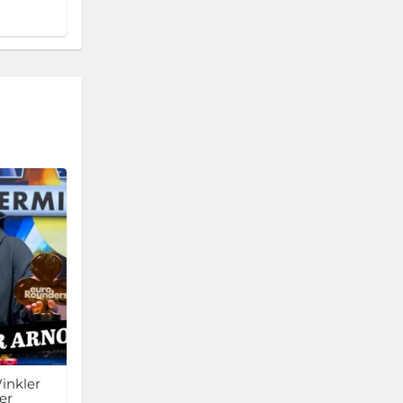
inkler
er