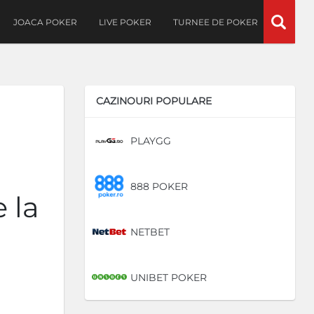
JOACA POKER
LIVE POKER
TURNEE DE POKER
CAZINOURI POPULARE
PLAYGG
DE
888 POKER
DE
 la
NETBET
DE
UNIBET POKER
DE