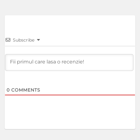
Subscribe
0
COMMENTS