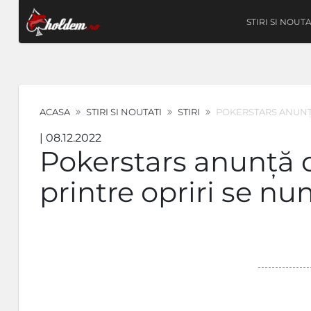
STIRI SI NOUTA
ACASA
STIRI SI NOUTATI
STIRI
POKERSTARS ANUNȚĂ
| 08.12.2022
Pokerstars anunță 
printre opriri se nu