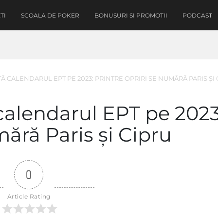
TI
SCOALA DE POKER
BONUSURI SI PROMOTII
PODCAST
 CALENDARUL EPT PE 2023: PRINTRE OPRIRI SE NUMĂRĂ PARIS ȘI 
calendarul EPT pe 2023
mără Paris și Cipru
0
Article Rating