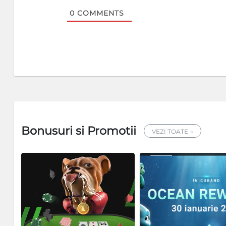
0
COMMENTS
Bonusuri si Promotii
VEZI TOATE →