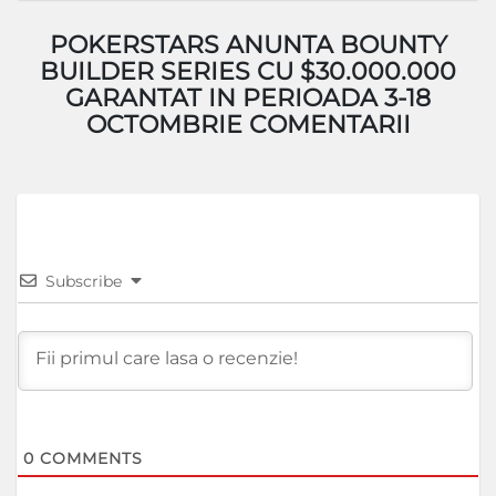
POKERSTARS ANUNTA BOUNTY
BUILDER SERIES CU $30.000.000
GARANTAT IN PERIOADA 3-18
OCTOMBRIE COMENTARII
Subscribe
0
COMMENTS