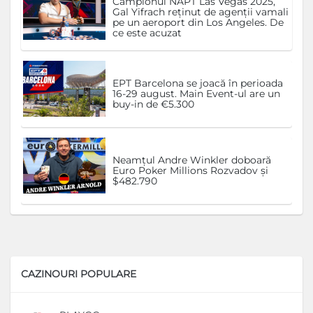
Campionul NAPT Las Vegas 2025,
Gal Yifrach reținut de agenții vamali
pe un aeroport din Los Angeles. De
ce este acuzat
EPT Barcelona se joacă în perioada
16-29 august. Main Event-ul are un
buy-in de €5.300
Neamțul Andre Winkler doboară
Euro Poker Millions Rozvadov și
$482.790
CAZINOURI POPULARE