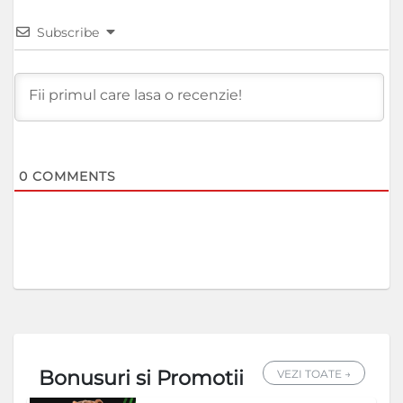
Subscribe
0
COMMENTS
Bonusuri si Promotii
VEZI TOATE →