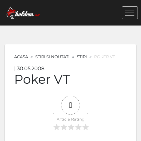
ACASA
STIRI SI NOUTATI
STIRI
POKER VT
| 30.05.2008
Poker VT
0
Article Rating