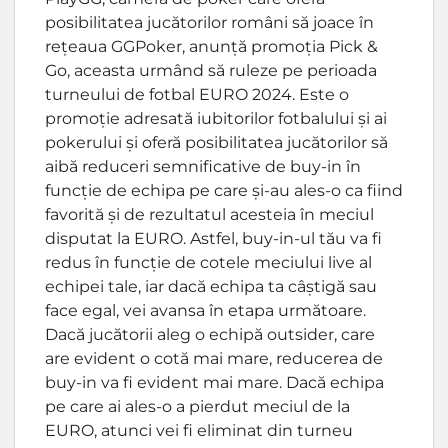
posibilitatea jucătorilor români să joace în
rețeaua GGPoker, anunță promoția Pick &
Go, aceasta urmând să ruleze pe perioada
turneului de fotbal EURO 2024. Este o
promoție adresată iubitorilor fotbalului și ai
pokerului și oferă posibilitatea jucătorilor să
aibă reduceri semnificative de buy-in în
funcție de echipa pe care și-au ales-o ca fiind
favorită și de rezultatul acesteia în meciul
disputat la EURO. Astfel, buy-in-ul tău va fi
redus în funcție de cotele meciului live al
echipei tale, iar dacă echipa ta câștigă sau
face egal, vei avansa în etapa următoare.
Dacă jucătorii aleg o echipă outsider, care
are evident o cotă mai mare, reducerea de
buy-in va fi evident mai mare. Dacă echipa
pe care ai ales-o a pierdut meciul de la
EURO, atunci vei fi eliminat din turneu