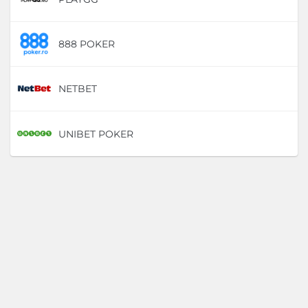
888 POKER
D
NETBET
D
UNIBET POKER
D