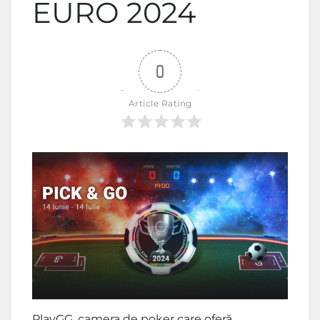
EURO 2024
0
Article Rating
PlayGG, camera de poker care oferă