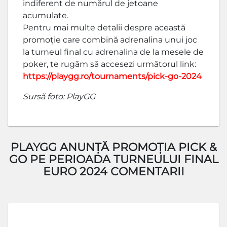
indiferent de numărul de jetoane
acumulate.
Pentru mai multe detalii despre această
promoție care combină adrenalina unui joc
la turneul final cu adrenalina de la mesele de
poker, te rugăm să accesezi următorul link:
https://playgg.ro/tournaments/pick-go-2024
Sursă foto: PlayGG
PLAYGG ANUNȚĂ PROMOȚIA PICK &
GO PE PERIOADA TURNEULUI FINAL
EURO 2024 COMENTARII