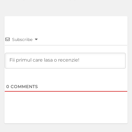
Subscribe
0
COMMENTS