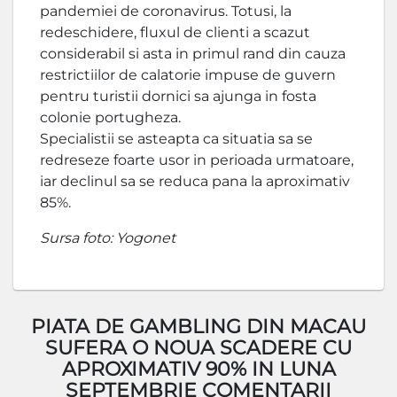
pandemiei de coronavirus. Totusi, la
redeschidere, fluxul de clienti a scazut
considerabil si asta in primul rand din cauza
restrictiilor de calatorie impuse de guvern
pentru turistii dornici sa ajunga in fosta
colonie portugheza.
Specialistii se asteapta ca situatia sa se
redreseze foarte usor in perioada urmatoare,
iar declinul sa se reduca pana la aproximativ
85%.
Sursa foto: Yogonet
PIATA DE GAMBLING DIN MACAU
SUFERA O NOUA SCADERE CU
APROXIMATIV 90% IN LUNA
SEPTEMBRIE COMENTARII