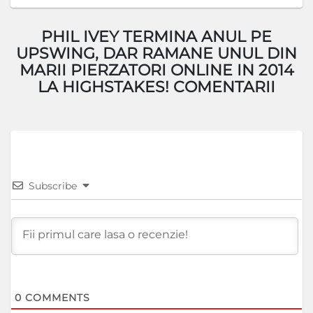
PHIL IVEY TERMINA ANUL PE
UPSWING, DAR RAMANE UNUL DIN
MARII PIERZATORI ONLINE IN 2014
LA HIGHSTAKES! COMENTARII
Subscribe
0
COMMENTS