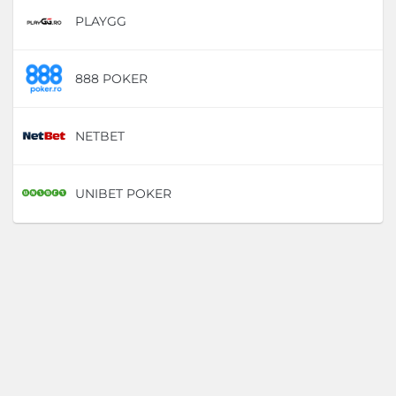
PLAYGG
D
888 POKER
D
NETBET
D
UNIBET POKER
D