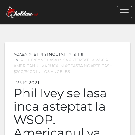
ACASA
STIRI SI NOUTATI
STIRI
PHIL IVEY SE LASA INCA ASTEPTAT LA WSOP.
AMERICANUL VA JUCA IN ACEASTA NOAPTE CASH
$200/$400 IN LOS ANGELES
| 23.10.2021
Phil Ivey se lasa
inca asteptat la
WSOP.
Americanul va