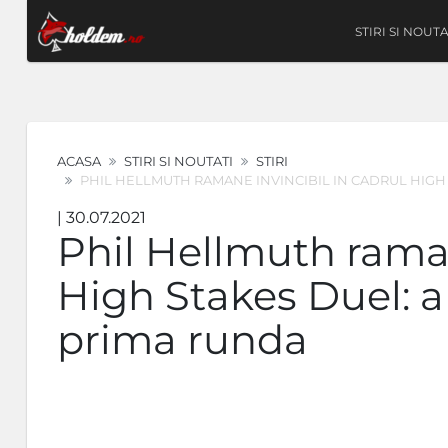
STIRI SI NOUTA
ACASA
STIRI SI NOUTATI
STIRI
PHIL HELLMUTH RAMANE INVINCIBIL IN CADRUL HIGH 
| 30.07.2021
Phil Hellmuth raman
High Stakes Duel: a
prima runda