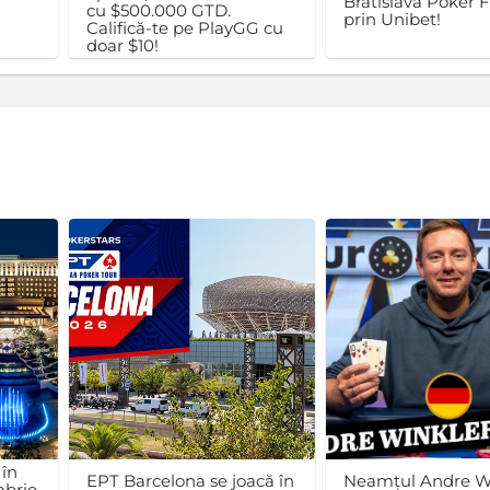
Bratislava Poker F
cu $500.000 GTD.
prin Unibet!
Califică-te pe PlayGG cu
doar $10!
 în
EPT Barcelona se joacă în
Neamțul Andre W
brie.