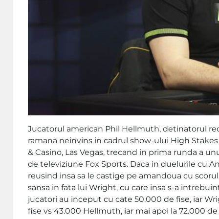
Jucatorul american Phil Hellmuth, detinatorul recor
ramana neinvins in cadrul show-ului High Stakes 
& Casino, Las Vegas, trecand in prima runda a unu
de televiziune Fox Sports. Daca in duelurile cu An
reusind insa sa le castige pe amandoua cu scorul
sansa in fata lui Wright, cu care insa s-a intrebui
jucatori au inceput cu cate 50.000 de fise, iar Wri
fise vs 43.000 Hellmuth, iar mai apoi la 72.000 de