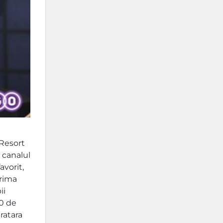
 Resort
 canalul
avorit,
prima
ii
00 de
ratara