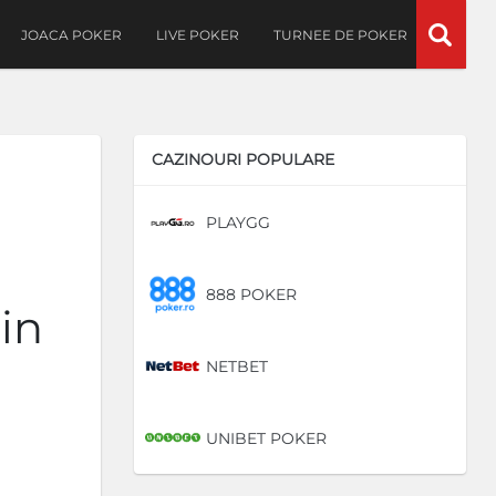
JOACA POKER
LIVE POKER
TURNEE DE POKER
CAZINOURI POPULARE
PLAYGG
DE
888 POKER
DE
in
NETBET
DE
UNIBET POKER
DE