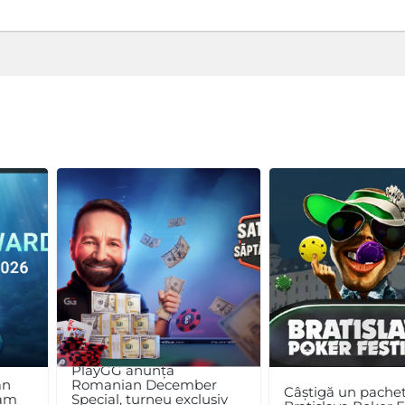
PlayGG anunță
an
Romanian December
Câștigă un pachet
ram
Special, turneu exclusiv