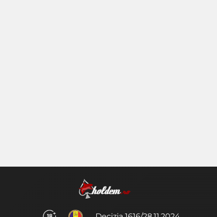
Decizia 1616/28.11.2024