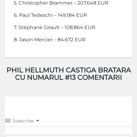
5. Christopher Brammer – 207.648 EUR
6. Paul Tedeschi – 149,184 EUR
7. Stephane Girault – 108.864 EUR
8. Jason Mercier – 84.672 EUR
PHIL HELLMUTH CASTIGA BRATARA
CU NUMARUL #13 COMENTARII
Subscribe