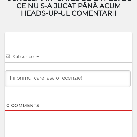
CE NU S-A JUCAT PÂNĂ ACUM
HEADS-UP-UL COMENTARII
Subscribe
0
COMMENTS