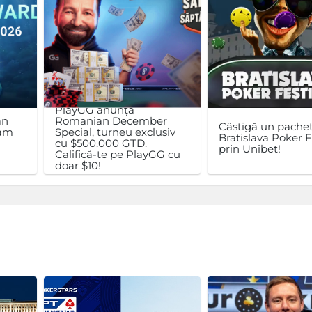
PlayGG anunță
an
Romanian December
Câștigă un pachet
ram
Special, turneu exclusiv
Bratislava Poker F
cu $500.000 GTD.
prin Unibet!
Califică-te pe PlayGG cu
doar $10!