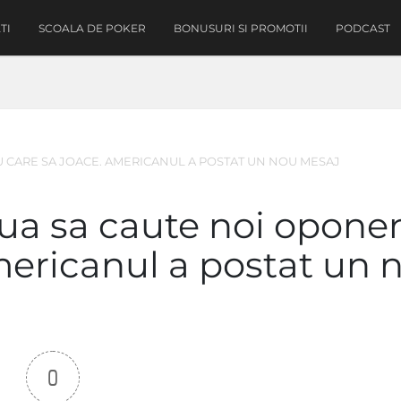
TI
SCOALA DE POKER
BONUSURI SI PROMOTII
PODCAST
 CARE SA JOACE. AMERICANUL A POSTAT UN NOU MESAJ
ua sa caute noi oponen
mericanul a postat un 
0