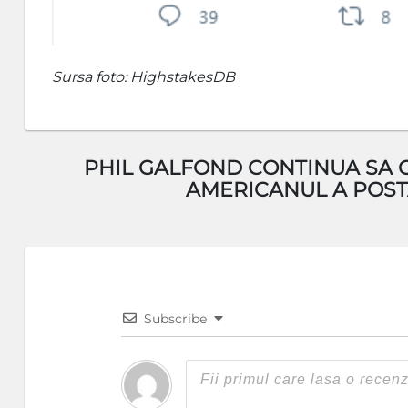
Sursa foto: HighstakesDB
PHIL GALFOND CONTINUA SA C
AMERICANUL A POST
Subscribe