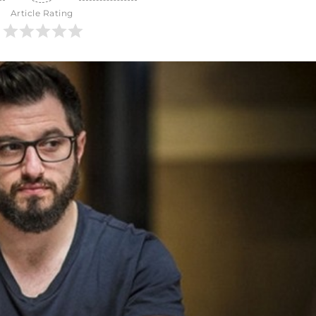
Article Rating