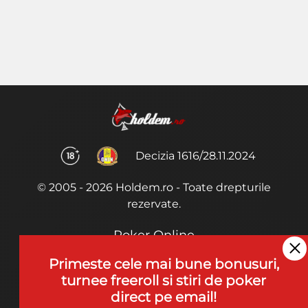
Decizia 1616/28.11.2024
© 2005 - 2026 Holdem.ro - Toate drepturile
rezervate.
Poker Online
Termeni si Conditii
Primeste cele mai bune bonusuri,
turnee freeroll si stiri de poker
Joaca Poker
direct pe email!