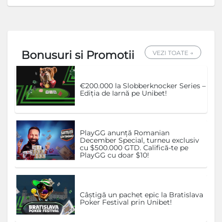
Bonusuri si Promotii
VEZI TOATE →
€200.000 la Slobberknocker Series –
Ediția de Iarnă pe Unibet!
PlayGG anunță Romanian
December Special, turneu exclusiv
cu $500.000 GTD. Califică-te pe
PlayGG cu doar $10!
Câștigă un pachet epic la Bratislava
Poker Festival prin Unibet!