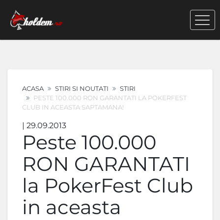
ACASA
STIRI SI NOUTATI
STIRI
PESTE 100.000 RON GARANTATI LA POKERFEST
CLUB IN ACEASTA SAPTAMANA!
| 29.09.2013
Peste 100.000
RON GARANTATI
la PokerFest Club
in aceasta