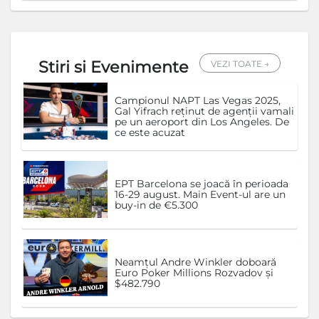
Stiri si Evenimente
VEZI TOATE →
Campionul NAPT Las Vegas 2025,
Gal Yifrach reținut de agenții vamali
pe un aeroport din Los Angeles. De
ce este acuzat
EPT Barcelona se joacă în perioada
16-29 august. Main Event-ul are un
buy-in de €5.300
Neamțul Andre Winkler doboară
Euro Poker Millions Rozvadov și
$482.790