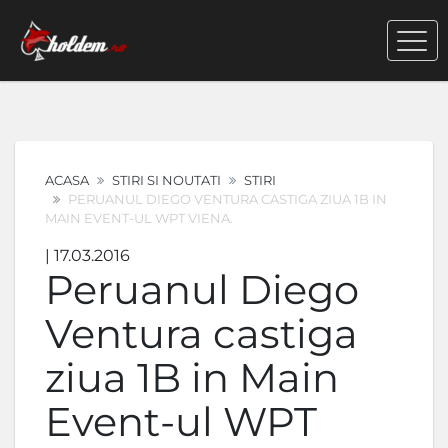
ACASA
STIRI SI NOUTATI
STIRI
PERUANUL DIEGO VENTURA CASTIGA ZIUA 1B IN
MAIN EVENT-UL WPT VIENA.
| 17.03.2016
Peruanul Diego
Ventura castiga
ziua 1B in Main
Event-ul WPT