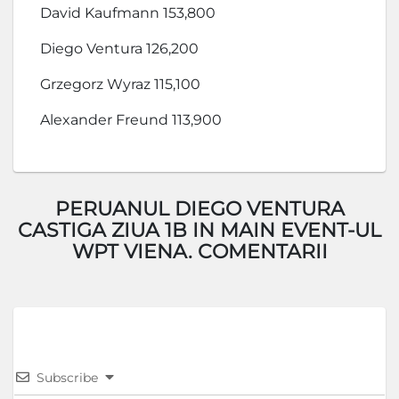
David Kaufmann 153,800
Diego Ventura 126,200
Grzegorz Wyraz 115,100
Alexander Freund 113,900
PERUANUL DIEGO VENTURA
CASTIGA ZIUA 1B IN MAIN EVENT-UL
WPT VIENA. COMENTARII
Subscribe