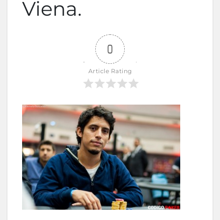
Viena.
0
Article Rating