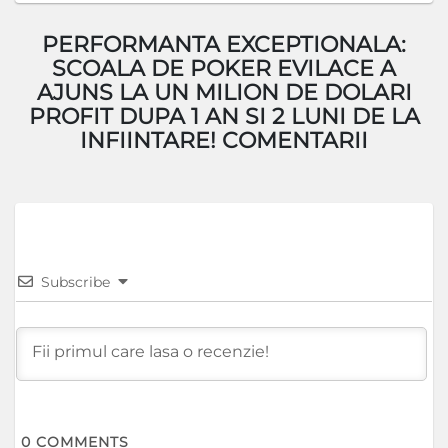
PERFORMANTA EXCEPTIONALA:
SCOALA DE POKER EVILACE A
AJUNS LA UN MILION DE DOLARI
PROFIT DUPA 1 AN SI 2 LUNI DE LA
INFIINTARE! COMENTARII
Subscribe
0
COMMENTS