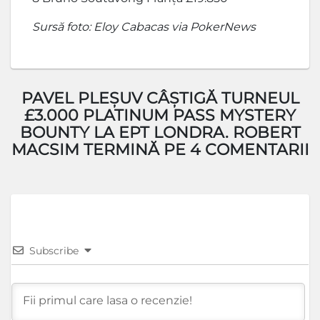
Sursă foto: Eloy Cabacas via PokerNews
PAVEL PLEȘUV CÂȘTIGĂ TURNEUL
£3.000 PLATINUM PASS MYSTERY
BOUNTY LA EPT LONDRA. ROBERT
MACSIM TERMINĂ PE 4 COMENTARII
Subscribe