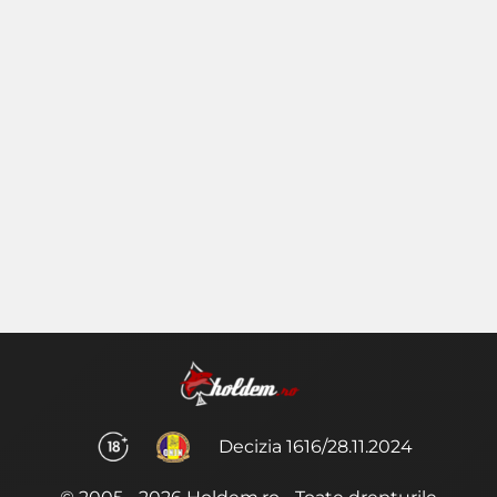
Decizia 1616/28.11.2024