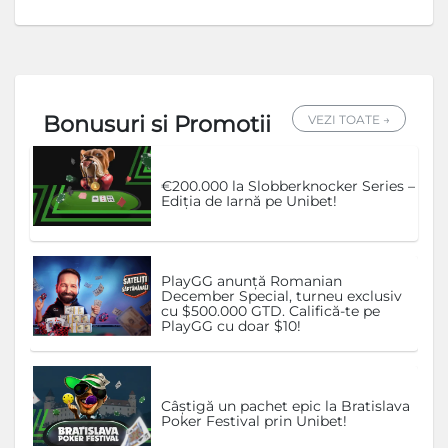
Bonusuri si Promotii
VEZI TOATE →
€200.000 la Slobberknocker Series –
Ediția de Iarnă pe Unibet!
PlayGG anunță Romanian
December Special, turneu exclusiv
cu $500.000 GTD. Califică-te pe
PlayGG cu doar $10!
Câștigă un pachet epic la Bratislava
Poker Festival prin Unibet!