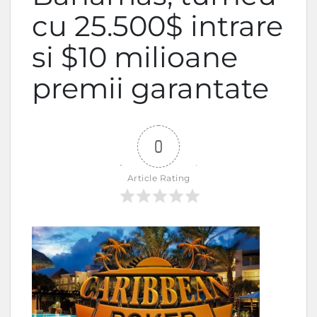
cu 25.500$ intrare
si $10 milioane
premii garantate
0
Article Rating