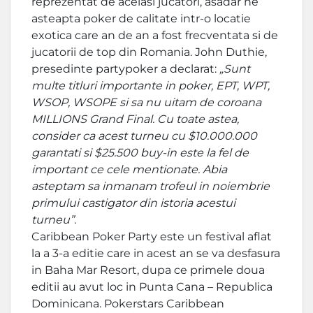
reprezentat de aceiasi jucatori, asadar ne
asteapta poker de calitate intr-o locatie
exotica care an de an a fost frecventata si de
jucatorii de top din Romania. John Duthie,
presedinte partypoker a declarat:
„Sunt
multe titluri importante in poker, EPT, WPT,
WSOP, WSOPE si sa nu uitam de coroana
MILLIONS Grand Final. Cu toate astea,
consider ca acest turneu cu $10.000.000
garantati si $25.500 buy-in este la fel de
important ce cele mentionate. Abia
asteptam sa inmanam trofeul in noiembrie
primului castigator din istoria acestui
turneu”.
Caribbean Poker Party este un festival aflat
la a 3-a editie care in acest an se va desfasura
in Baha Mar Resort, dupa ce primele doua
editii au avut loc in Punta Cana – Republica
Dominicana. Pokerstars Caribbean