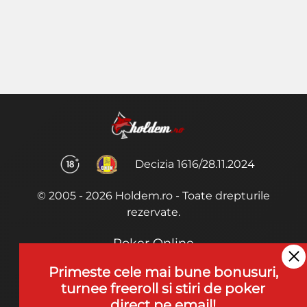
Decizia 1616/28.11.2024
© 2005 - 2026 Holdem.ro - Toate drepturile
rezervate.
Poker Online
Termeni si Conditii
Primeste cele mai bune bonusuri,
turnee freeroll si stiri de poker
Joaca Poker
direct pe email!