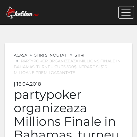
ACASA
STIRI SI NOUTATI
STIRI
PARTYPOKER ORGANIZEAZA MILLIONS FINALE IN
BAHAMAS, TURNEU CU 25.500$ INTRARE SI $10
MILIOANE PREMII GARANTATE
| 16.04.2018
partypoker
organizeaza
Millions Finale in
Bahamas, turneu