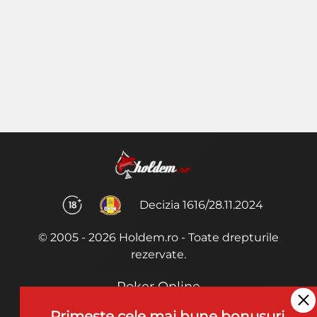
Decizia 1616/28.11.2024
© 2005 - 2026 Holdem.ro - Toate drepturile
rezervate.
Poker Online
Termeni si Conditii
Primeste cele mai bune bonusuri,