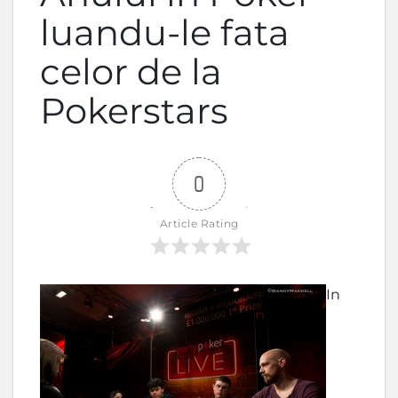
luandu-le fata
celor de la
Pokerstars
0
Article Rating
In