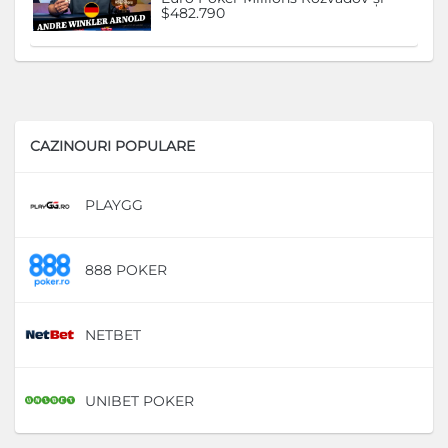
$482.790
CAZINOURI POPULARE
PLAYGG
D
888 POKER
D
NETBET
D
UNIBET POKER
D