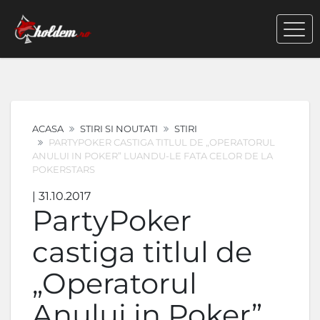
ACASA
STIRI SI NOUTATI
STIRI
PARTYPOKER CASTIGA TITLUL DE „OPERATORUL
ANULUI IN POKER” LUANDU-LE FATA CELOR DE LA
POKERSTARS
| 31.10.2017
PartyPoker
castiga titlul de
„Operatorul
Anului in Poker”