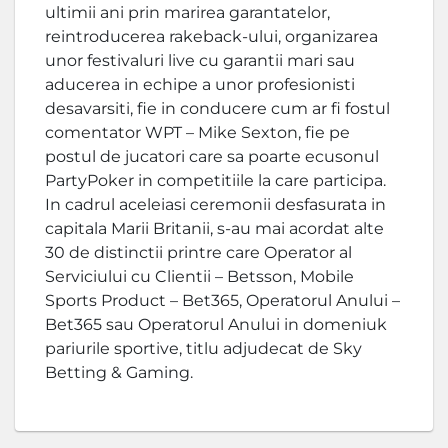
ultimii ani prin marirea garantatelor,
reintroducerea rakeback-ului, organizarea
unor festivaluri live cu garantii mari sau
aducerea in echipe a unor profesionisti
desavarsiti, fie in conducere cum ar fi fostul
comentator WPT – Mike Sexton, fie pe
postul de jucatori care sa poarte ecusonul
PartyPoker in competitiile la care participa.
In cadrul aceleiasi ceremonii desfasurata in
capitala Marii Britanii, s-au mai acordat alte
30 de distinctii printre care Operator al
Serviciului cu Clientii – Betsson, Mobile
Sports Product – Bet365, Operatorul Anului –
Bet365 sau Operatorul Anului in domeniuk
pariurile sportive, titlu adjudecat de Sky
Betting & Gaming.