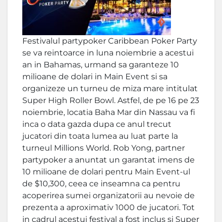
Festivalul partypoker Caribbean Poker Party
se va reintoarce in luna noiembrie a acestui
an in Bahamas, urmand sa garanteze 10
milioane de dolari in Main Event si sa
organizeze un turneu de miza mare intitulat
Super High Roller Bowl. Astfel, de pe 16 pe 23
noiembrie, locatia Baha Mar din Nassau va fi
inca o data gazda dupa ce anul trecut
jucatori din toata lumea au luat parte la
turneul Millions World. Rob Yong, partner
partypoker a anuntat un garantat imens de
10 milioane de dolari pentru Main Event-ul
de $10,300, ceea ce inseamna ca pentru
acoperirea sumei organizatorii au nevoie de
prezenta a aproximativ 1000 de jucatori. Tot
in cadrul acestui festival a fost inclus si Super