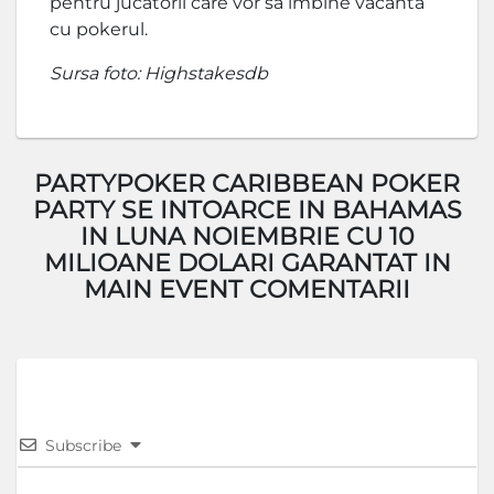
pentru jucatorii care vor sa imbine vacanta
cu pokerul.
Sursa foto: Highstakesdb
PARTYPOKER CARIBBEAN POKER
PARTY SE INTOARCE IN BAHAMAS
IN LUNA NOIEMBRIE CU 10
MILIOANE DOLARI GARANTAT IN
MAIN EVENT COMENTARII
Subscribe