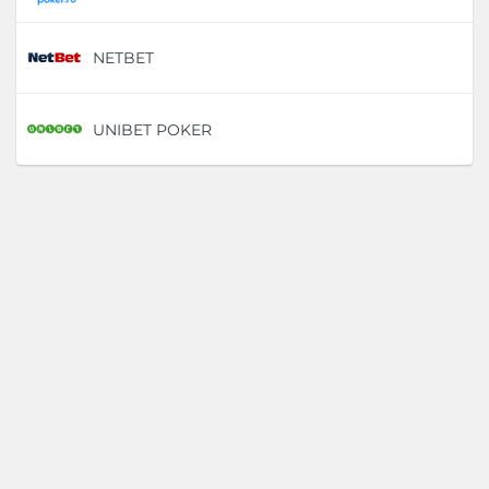
NETBET
D
UNIBET POKER
D