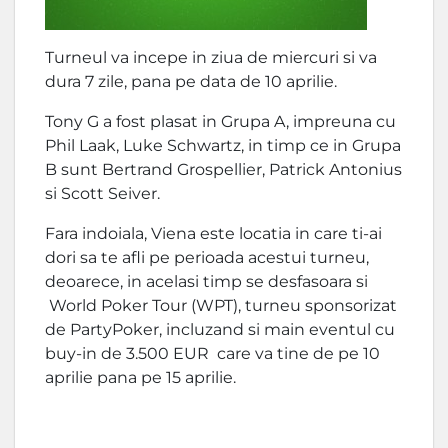
Turneul va incepe in ziua de miercuri si va
dura 7 zile, pana pe data de 10 aprilie.
Tony G a fost plasat in Grupa A, impreuna cu
Phil Laak, Luke Schwartz, in timp ce in Grupa
B sunt Bertrand Grospellier, Patrick Antonius
si Scott Seiver.
Fara indoiala, Viena este locatia in care ti-ai
dori sa te afli pe perioada acestui turneu,
deoarece, in acelasi timp se desfasoara si
World Poker Tour (WPT), turneu sponsorizat
de PartyPoker, incluzand si main eventul cu
buy-in de 3.500 EUR care va tine de pe 10
aprilie pana pe 15 aprilie.