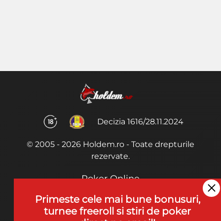
Decizia 1616/28.11.2024
© 2005 - 2026 Holdem.ro - Toate drepturile
rezervate.
Poker Online
Termeni si Conditii
Primeste cele mai bune bonusuri,
turnee freeroll si stiri de poker
Joaca Poker