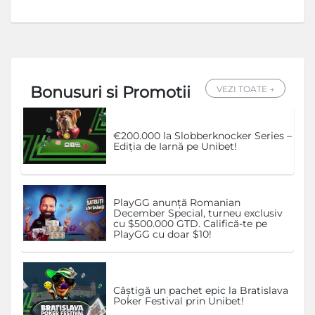
Bonusuri si Promotii
VEZI TOATE →
€200.000 la Slobberknocker Series –
Ediția de Iarnă pe Unibet!
PlayGG anunță Romanian
December Special, turneu exclusiv
cu $500.000 GTD. Califică-te pe
PlayGG cu doar $10!
Câștigă un pachet epic la Bratislava
Poker Festival prin Unibet!