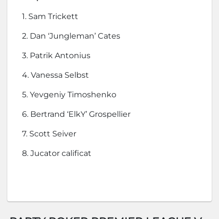
1. Sam Trickett
2. Dan ‘Jungleman’ Cates
3. Patrik Antonius
4. Vanessa Selbst
5. Yevgeniy Timoshenko
6. Bertrand ‘ElkY’ Grospellier
7. Scott Seiver
8. Jucator calificat