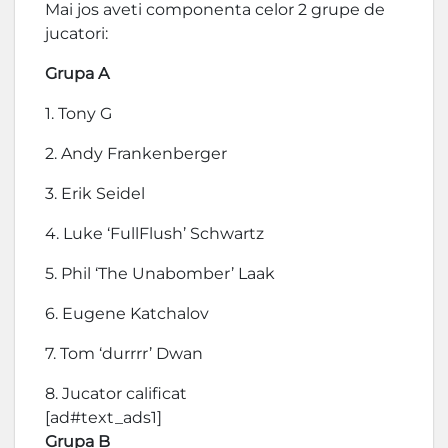
Mai jos aveti componenta celor 2 grupe de
jucatori:
Grupa A
1. Tony G
2. Andy Frankenberger
3. Erik Seidel
4. Luke ‘FullFlush’ Schwartz
5. Phil ‘The Unabomber’ Laak
6. Eugene Katchalov
7. Tom ‘durrrr’ Dwan
8. Jucator calificat
[ad#text_ads1]
Grupa B