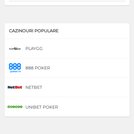
CAZINOURI POPULARE
PLAYGG
D
888 POKER
D
NETBET
D
UNIBET POKER
D