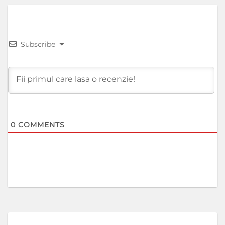
Subscribe
0
COMMENTS