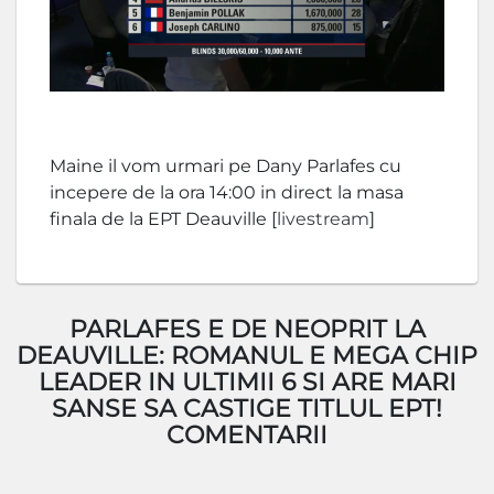
Maine il vom urmari pe Dany Parlafes cu
incepere de la ora 14:00 in direct la masa
finala de la EPT Deauville [
livestream
]
PARLAFES E DE NEOPRIT LA
DEAUVILLE: ROMANUL E MEGA CHIP
LEADER IN ULTIMII 6 SI ARE MARI
SANSE SA CASTIGE TITLUL EPT!
COMENTARII