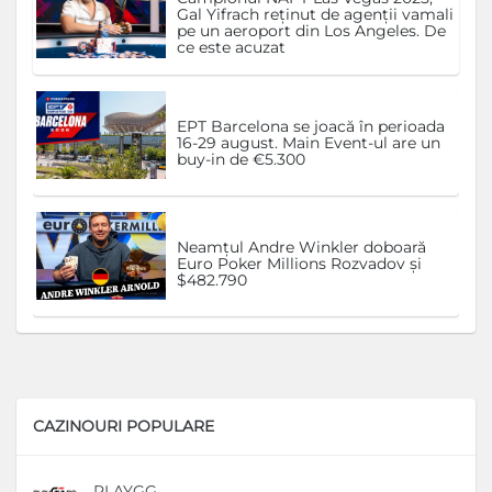
Gal Yifrach reținut de agenții vamali
pe un aeroport din Los Angeles. De
ce este acuzat
EPT Barcelona se joacă în perioada
16-29 august. Main Event-ul are un
buy-in de €5.300
Neamțul Andre Winkler doboară
Euro Poker Millions Rozvadov și
$482.790
CAZINOURI POPULARE
PLAYGG
D