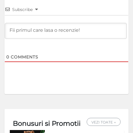
Subscribe
0
COMMENTS
Bonusuri si Promotii
VEZI TOATE →