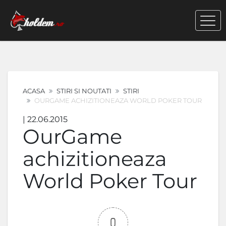
ACASA
STIRI SI NOUTATI
STIRI
OURGAME ACHIZITIONEAZA WORLD POKER TOUR
| 22.06.2015
OurGame
achizitioneaza
World Poker Tour
0