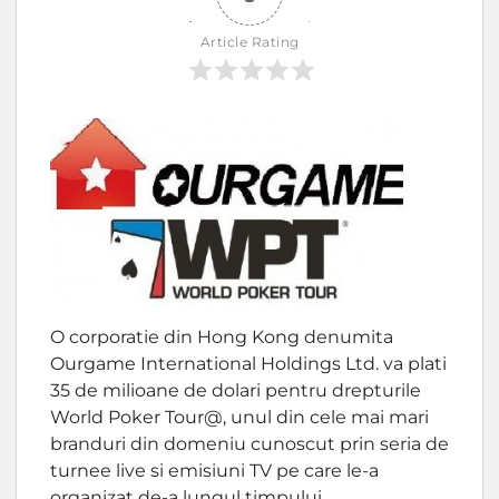
Article Rating
O corporatie din Hong Kong denumita
Ourgame International Holdings Ltd. va plati
35 de milioane de dolari pentru drepturile
World Poker Tour@, unul din cele mai mari
branduri din domeniu cunoscut prin seria de
turnee live si emisiuni TV pe care le-a
organizat de-a lungul timpului.