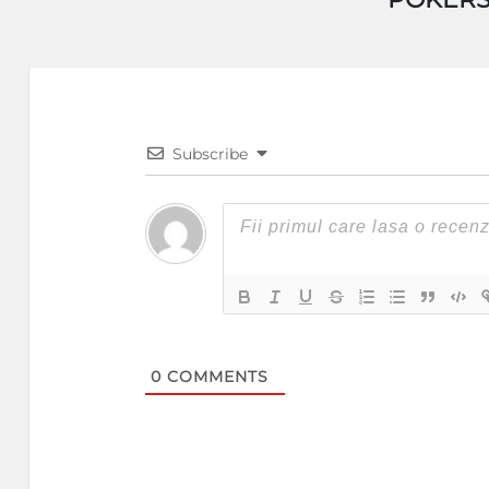
Subscribe
0
COMMENTS