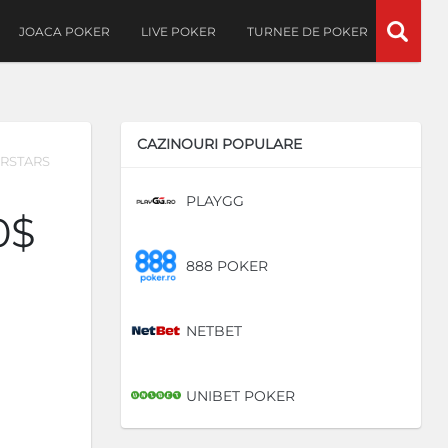
JOACA POKER
LIVE POKER
TURNEE DE POKER
CAZINOURI POPULARE
ERSTARS
PLAYGG
DE
0$
888 POKER
DE
NETBET
DE
UNIBET POKER
DE