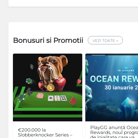
Bonusuri si Promotii
VEZI TOATE →
PlayGG anunță Oce
€200.000 la
Rewards, noul prog
Slobberknocker Series –
de loialitate care va