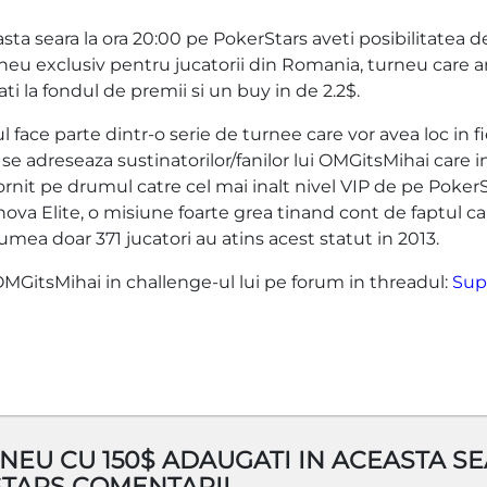
asta seara la ora 20:00 pe PokerStars aveti posibilitatea d
neu exclusiv pentru jucatorii din Romania, turneu care a
ti la fondul de premii si un buy in de 2.2$.
l face parte dintr-o serie de turnee care vor avea loc in f
 se adreseaza sustinatorilor/fanilor lui OMGitsMihai care i
ornit pe drumul catre cel mai inalt nivel VIP de pe PokerS
ova Elite, o misiune foarte grea tinand cont de faptul ca
lumea doar 371 jucatori au atins acest statut in 2013.
e OMGitsMihai in challenge-ul lui pe forum in threadul:
Sup
EU CU 150$ ADAUGATI IN ACEASTA S
TARS COMENTARII