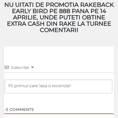
NU UITATI DE PROMOTIA RAKEBACK
EARLY BIRD PE 888 PANA PE 14
APRILIE, UNDE PUTETI OBTINE
EXTRA CASH DIN RAKE LA TURNEE
COMENTARII
Subscribe
0
COMMENTS