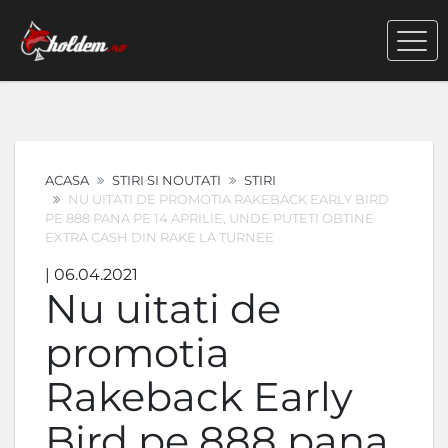
ACASA
STIRI SI NOUTATI
STIRI
NU UITATI DE PROMOTIA RAKEBACK EARLY BIRD
PE 888 PANA PE 14 APRILIE, UNDE PUTETI OBTINE
EXTRA CASH DIN RAKE LA TURNEE
| 06.04.2021
Nu uitati de
promotia
Rakeback Early
Bird pe 888 pana