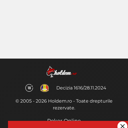
Decizia 1616/28.11.2024
© 2005 - 2026 Holdem.ro - Toate drepturile
rezervate.
Poker Online