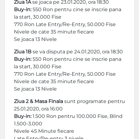
Ziua 1A
se joaca pe 23.01.2020, ora 18:30
Buy-in:
550 Ron pentru cine se inscrie pana
la start, 30.000 Fise
770 Ron Late Entry/Re-Entry, 50.000 Fise
Nivele de cate 35 minute fiecare
Se joaca 13 Nivele
Ziua 1B
se va disputa pe 24.01.2020, ora 18:30
Buy-in:
550 Ron pentru cine se inscrie pana
la start, 30.000 Fise
770 Ron Late Entry/Re-Entry, 50.000 Fise
Nivele de cate 35 minute fiecare
Se joaca 13 Nivele
Ziua 2 & Masa Finala
sunt programate pentru
25.01.2020, ora 16:00
Buy-in:
1.500 Ron pentru 100.000 Fise, Blind
1.500-3.000
Nivele 45 Minute fiecare
Late Entry/Re-entry 3 nivele