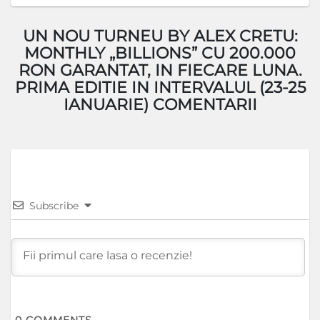
UN NOU TURNEU BY ALEX CRETU:
MONTHLY „BILLIONS” CU 200.000
RON GARANTAT, IN FIECARE LUNA.
PRIMA EDITIE IN INTERVALUL (23-25
IANUARIE) COMENTARII
Subscribe