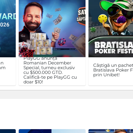
PlayGG anunță
an
Romanian December
Câștigă un pachet
ram
Special, turneu exclusiv
Bratislava Poker F
cu $500.000 GTD.
prin Unibet!
Califică-te pe PlayGG cu
doar $10!