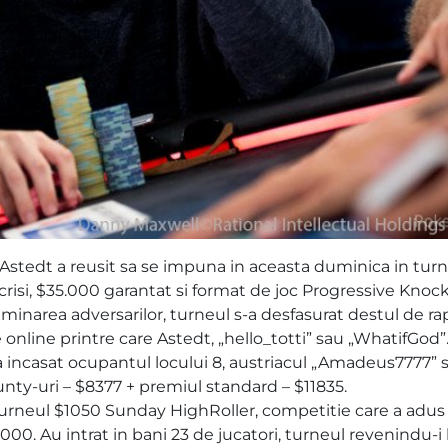
Astedt a reusit sa se impuna in aceasta duminica in tur
isi, $35.000 garantat si format de joc Progressive Knoc
minarea adversarilor, turneul s-a desfasurat destul de rapi
 online printre care Astedt, „hello_totti” sau „WhatifGod”
t a incasat ocupantul locului 8, austriacul „Amadeus7777” s
nty-uri – $8377 + premiul standard – $11835.
turneul $1050 Sunday HighRoller, competitie care a adus l
.000. Au intrat in bani 23 de jucatori, turneul revenindu-i l