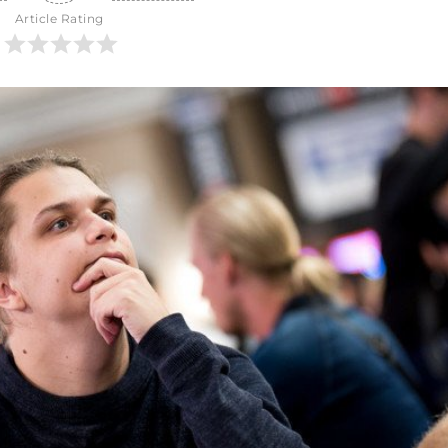
Article Rating