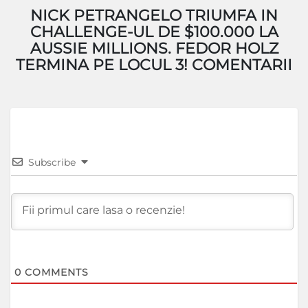
NICK PETRANGELO TRIUMFA IN
CHALLENGE-UL DE $100.000 LA
AUSSIE MILLIONS. FEDOR HOLZ
TERMINA PE LOCUL 3! COMENTARII
Subscribe
0
COMMENTS