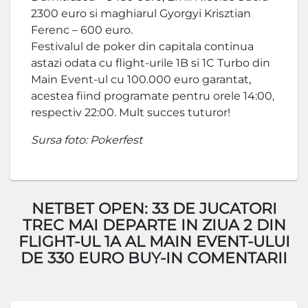
2300 euro si maghiarul Gyorgyi Krisztian
Ferenc – 600 euro.
Festivalul de poker din capitala continua
astazi odata cu flight-urile 1B si 1C Turbo din
Main Event-ul cu 100.000 euro garantat,
acestea fiind programate pentru orele 14:00,
respectiv 22:00. Mult succes tuturor!
Sursa foto: Pokerfest
NETBET OPEN: 33 DE JUCATORI
TREC MAI DEPARTE IN ZIUA 2 DIN
FLIGHT-UL 1A AL MAIN EVENT-ULUI
DE 330 EURO BUY-IN COMENTARII