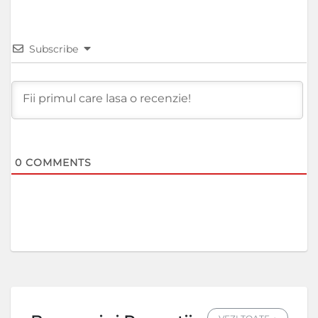
Subscribe
0
COMMENTS