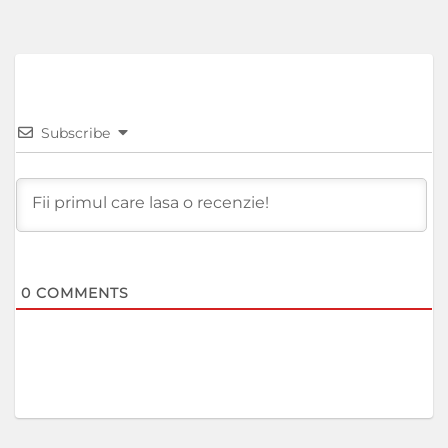
Subscribe
0
COMMENTS